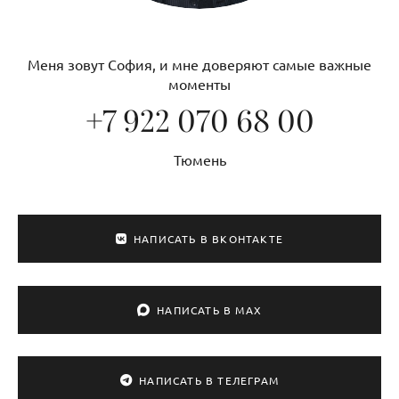
Меня зовут София, и мне доверяют самые важные
моменты
+7 922 070 68 00
Тюмень
НАПИСАТЬ В ВКОНТАКТЕ
НАПИСАТЬ В MAX
НАПИСАТЬ В ТЕЛЕГРАМ