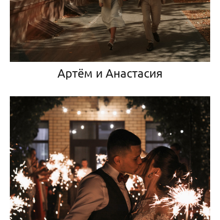
Артём и Анастасия