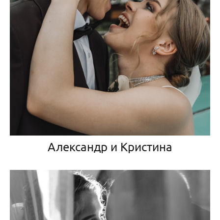
Александр и Кристина