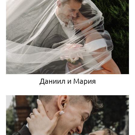
Даниил и Мария