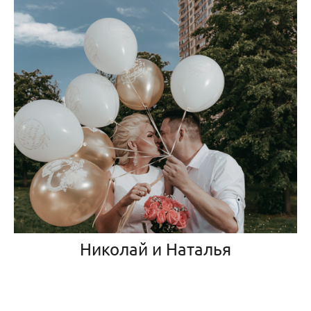
Николай и Наталья