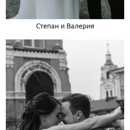
Степан и Валерия