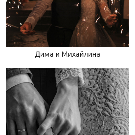
Дима и Михайлина