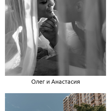
Олег и Анастасия