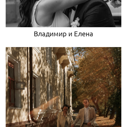
Владимир и Елена