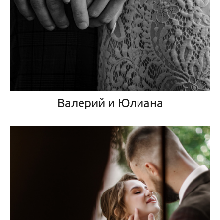
Валерий и Юлиана