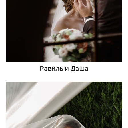
Равиль и Даша