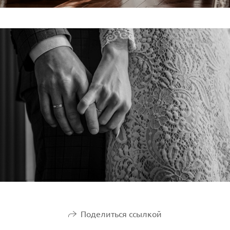
Поделиться ссылкой