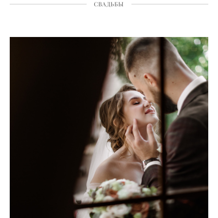
СВАДЬБЫ