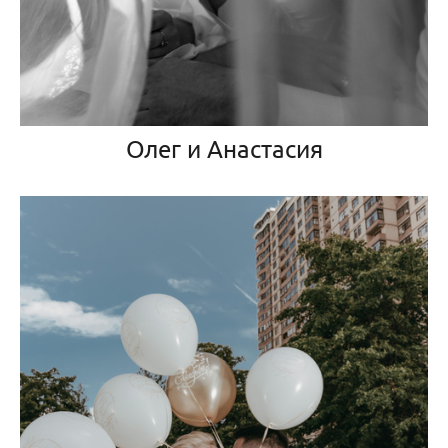
Олег и Анастасия