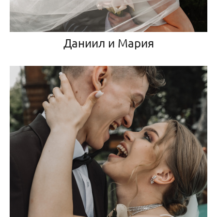
Даниил и Мария