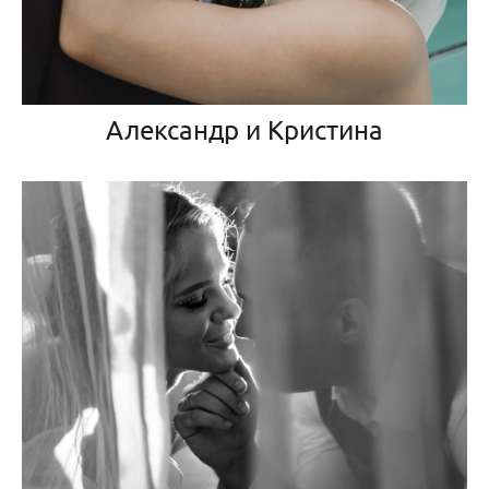
Александр и Кристина