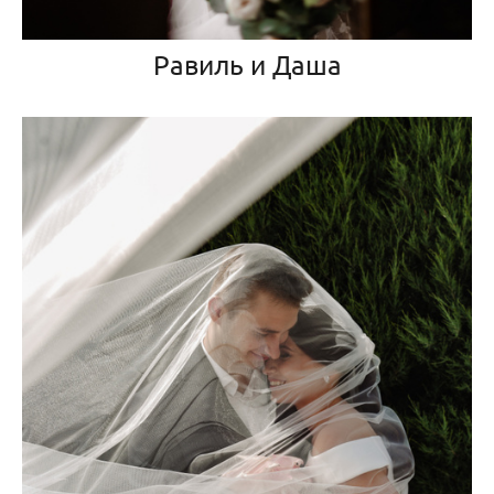
Равиль и Даша