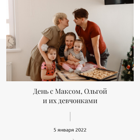
День с Максом, Ольгой
и их девчонками
5 января 2022