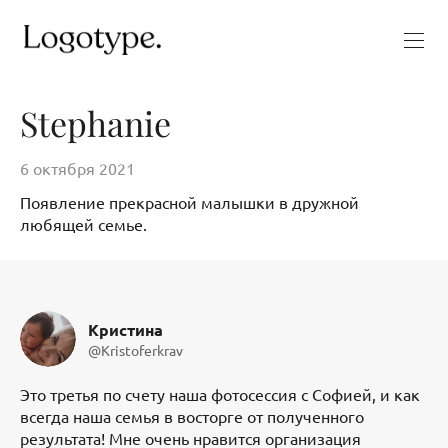
Stephanie
6 октября 2021
Появление прекрасной малышки в дружной
любящей семье.
Кристина
@Kristoferkrav
Это третья по счету наша фотосессия с Софией, и как
всегда наша семья в восторге от полученного
результата! Мне очень нравится организация