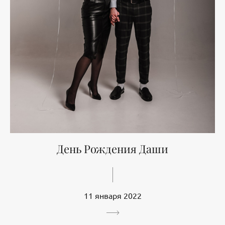
День Рождения Даши
11 января 2022