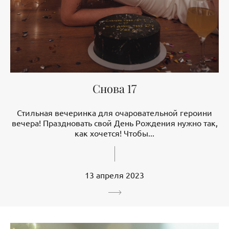
Снова 17
Стильная вечеринка для очаровательной героини
вечера! Праздновать свой День Рождения нужно так,
как хочется! Чтобы...
13 апреля 2023