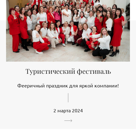
Туристический фестиваль
Фееричный праздник для яркой компании!
2 марта 2024