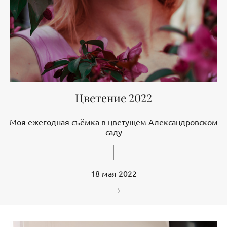
Цветение 2022
Моя ежегодная съёмка в цветущем Александровском
саду
18 мая 2022