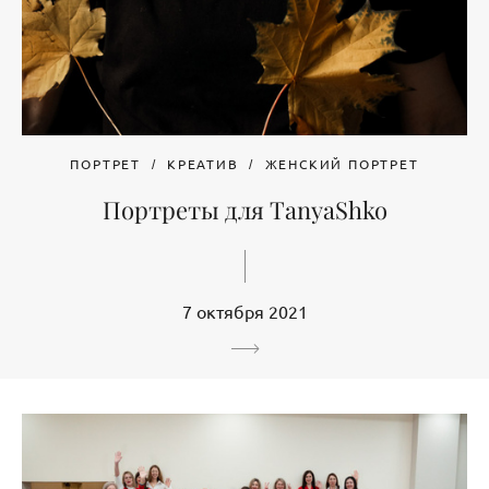
ПОРТРЕТ
КРЕАТИВ
ЖЕНСКИЙ ПОРТРЕТ
Портреты для TanyaShko
7 октября 2021