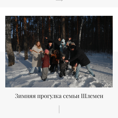
Зимняя прогулка семьи Шлемен