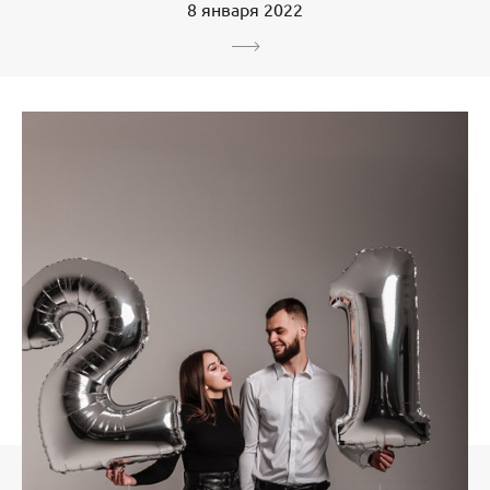
8 января 2022