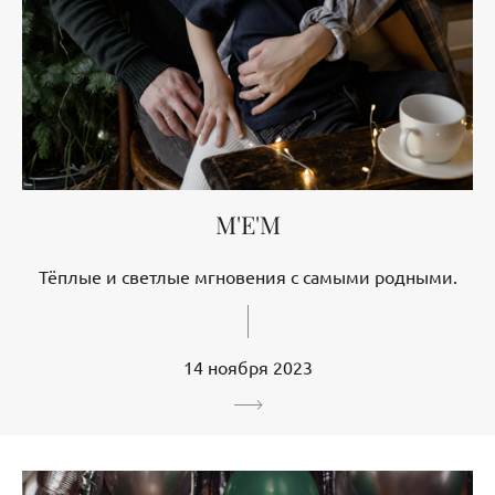
M'E'M
Тёплые и светлые мгновения с самыми родными.
14 ноября 2023