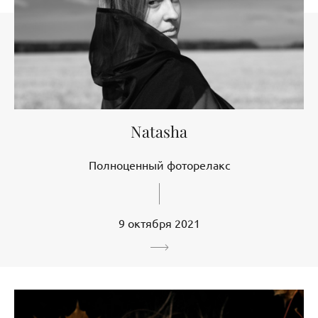
Natasha
Полноценный фоторелакс
9 октября 2021