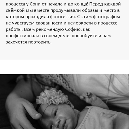
процесса у Сони от начала и до конца! Перед каждой
съёмкой мы вместе продумывали образы и место в
котором проходила фотосессия. С этим фотографом
не чувствуем скованности и неловкости в процессе
работы. Всем рекомендую Софию, как
профессионала в своем деле, попробуйте и вам
захочется повторить.