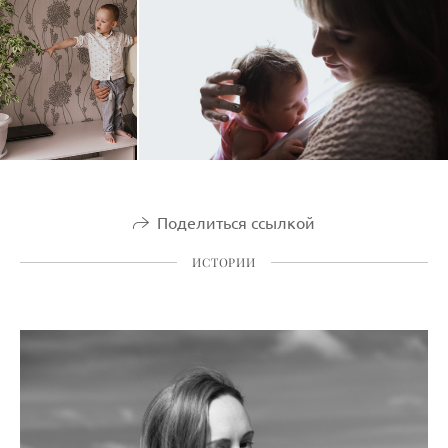
Поделиться ссылкой
ИСТОРИИ