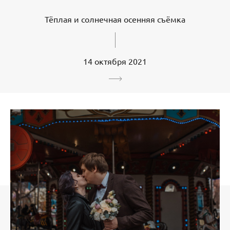
Тёплая и солнечная осенняя съёмка
14 октября 2021