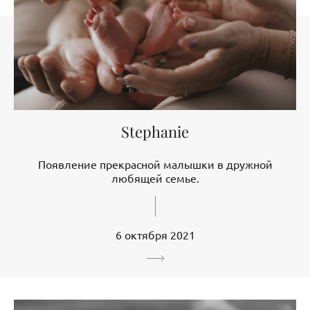
Stephanie
Появление прекрасной малышки в дружной
любящей семье.
6 октября 2021