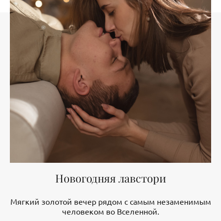
Новогодняя лавстори
Мягкий золотой вечер рядом с самым незаменимым
человеком во Вселенной.