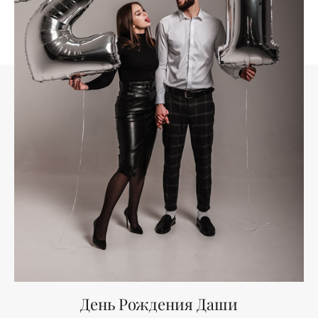
День Рождения Даши