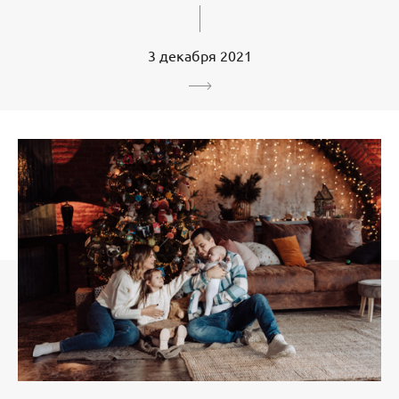
3 декабря 2021