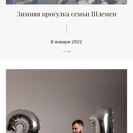
Зимняя прогулка семьи Шлемен
8 января 2022