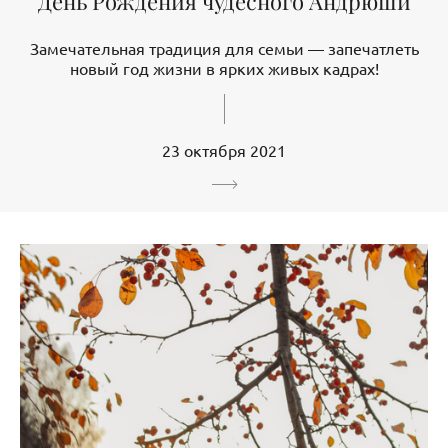
День Рождения чудесного Андрюши
Замечательная традиция для семьи — запечатлеть
новый год жизни в ярких живых кадрах!
23 октября 2021