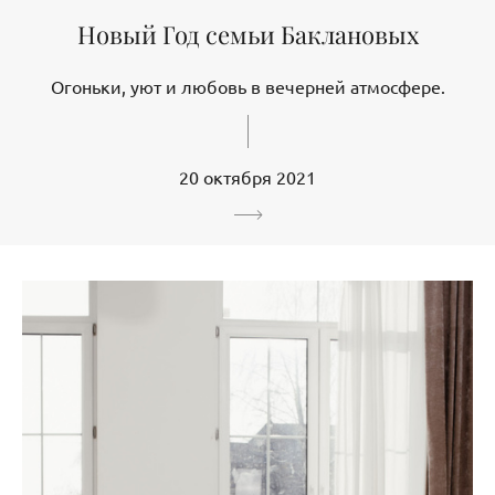
Новый Год семьи Баклановых
Огоньки, уют и любовь в вечерней атмосфере.
20 октября 2021