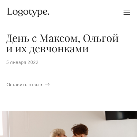
День с Максом, Ольгой
и их девчонками
5 января 2022
Оставить отзыв