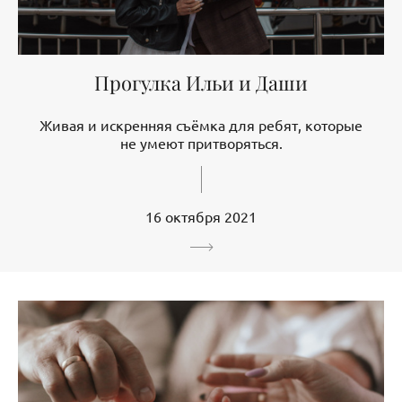
Прогулка Ильи и Даши
Живая и искренняя съёмка для ребят, которые
не умеют притворяться.
16 октября 2021