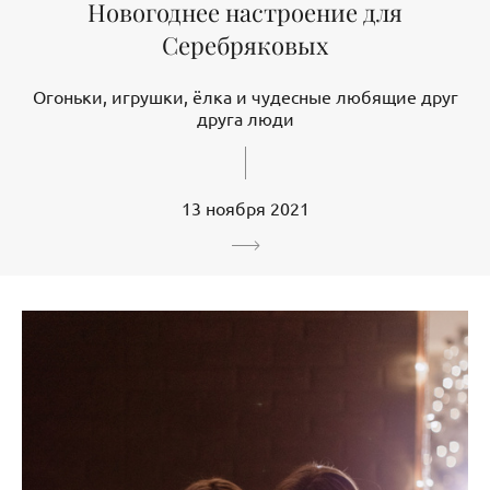
Новогоднее настроение для
Серебряковых
Огоньки, игрушки, ёлка и чудесные любящие друг
друга люди
13 ноября 2021