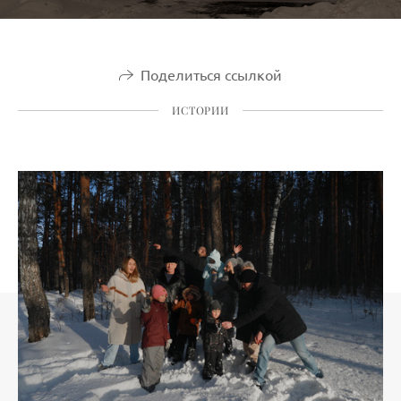
Поделиться ссылкой
ИСТОРИИ