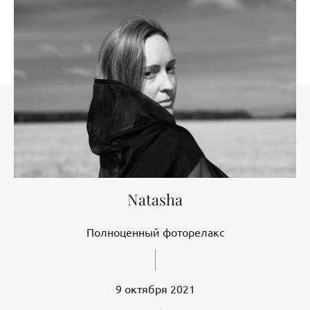
Natasha
Полноценный фоторелакс
9 октября 2021