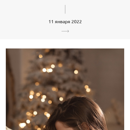
11 января 2022