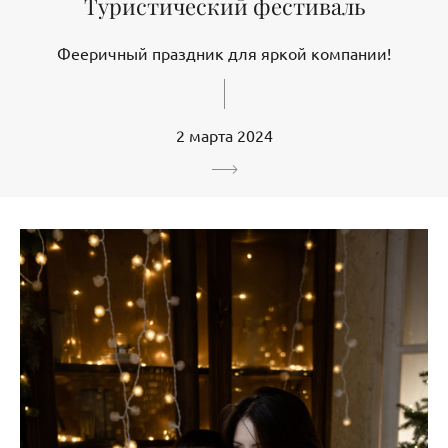
Туристический фестиваль
Фееричный праздник для яркой компании!
2 марта 2024