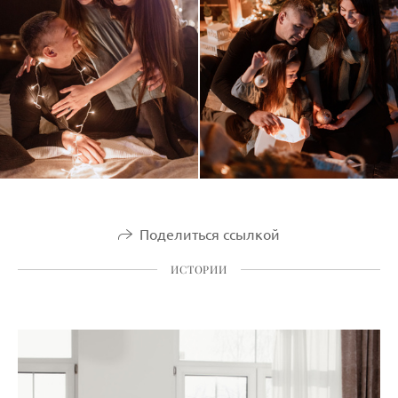
Поделиться ссылкой
ИСТОРИИ