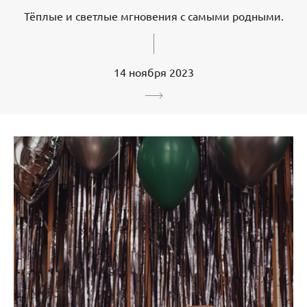
Тёплые и светлые мгновения с самыми родными.
14 ноября 2023