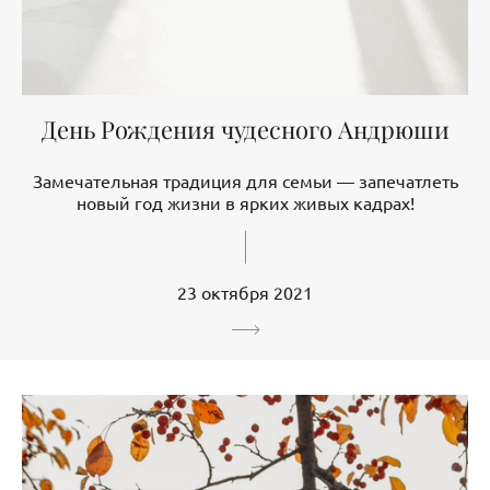
День Рождения чудесного Андрюши
Замечательная традиция для семьи — запечатлеть
новый год жизни в ярких живых кадрах!
23 октября 2021