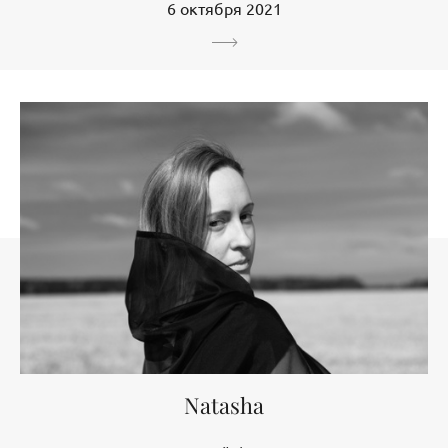
6 октября 2021
Natasha