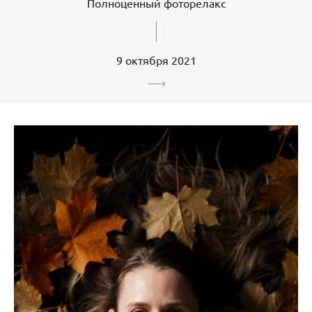
Полноценный фоторелакс
9 октября 2021