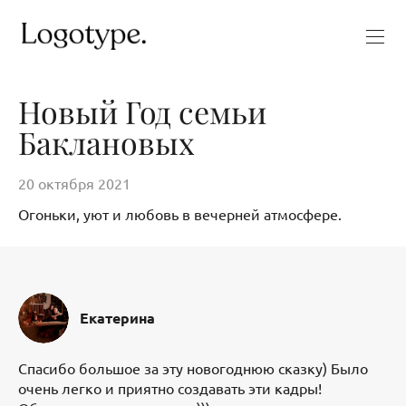
Новый Год семьи
Баклановых
20 октября 2021
Огоньки, уют и любовь в вечерней атмосфере.
Екатерина
Спасибо большое за эту новогоднюю сказку) Было
очень легко и приятно создавать эти кадры!