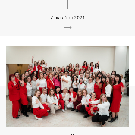
7 октября 2021