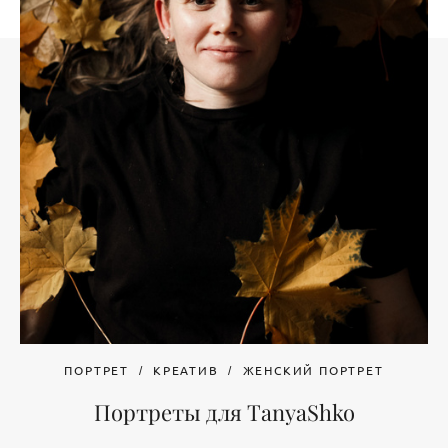
ПОРТРЕТ
КРЕАТИВ
ЖЕНСКИЙ ПОРТРЕТ
Портреты для TanyaShko