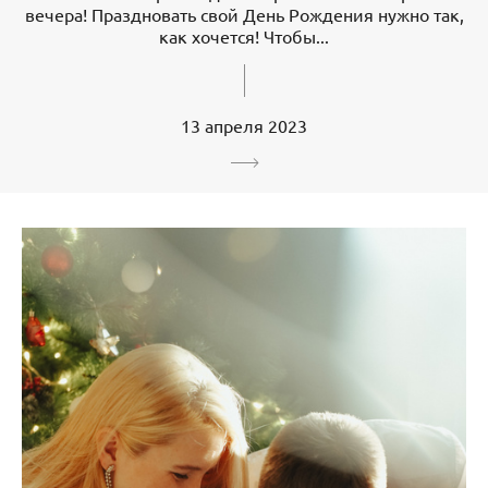
вечера! Праздновать свой День Рождения нужно так,
как хочется! Чтобы...
13 апреля 2023