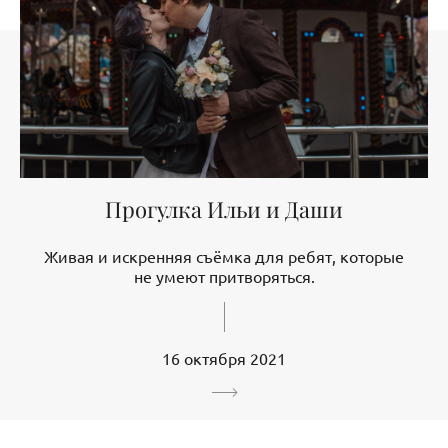
Прогулка Ильи и Даши
Живая и искренняя съёмка для ребят, которые
не умеют притворяться.
16 октября 2021