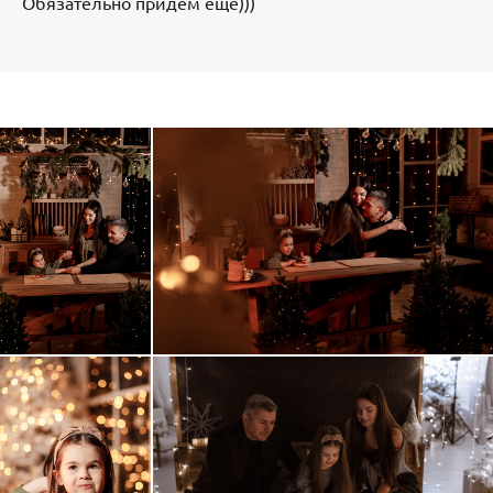
Обязательно придем еще)))