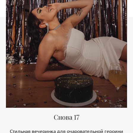
Снова 17
Стильная вечеринка для очаровательной героини