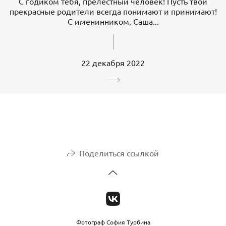
С годиком тебя, прелестный человек! Пусть твои
прекрасные родители всегда понимают и принимают!
С именинником, Саша...
22 декабря 2022
Поделиться ссылкой
Фотограф София Турбина