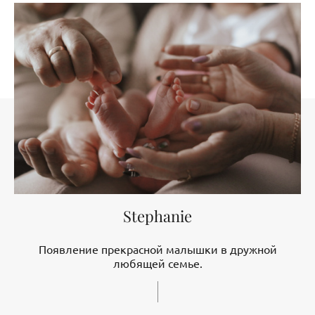
Stephanie
Появление прекрасной малышки в дружной
любящей семье.