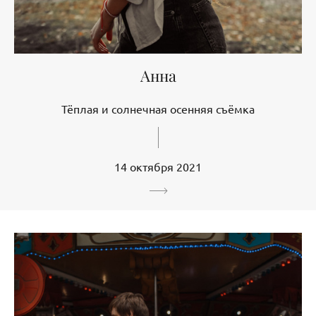
Анна
Тёплая и солнечная осенняя съёмка
14 октября 2021