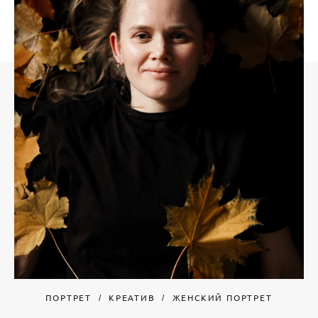
ПОРТРЕТ
КРЕАТИВ
ЖЕНСКИЙ ПОРТРЕТ