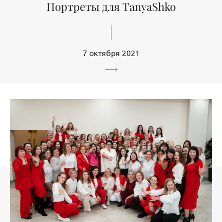
Портреты для TanyaShko
7 октября 2021