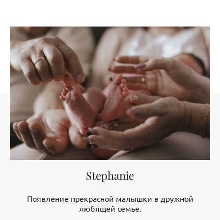
Stephanie
Появление прекрасной малышки в дружной
любящей семье.