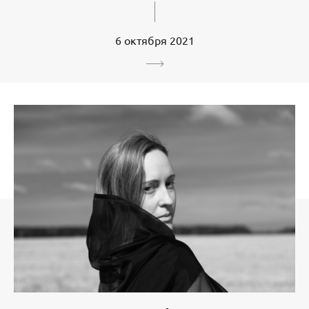
6 октября 2021