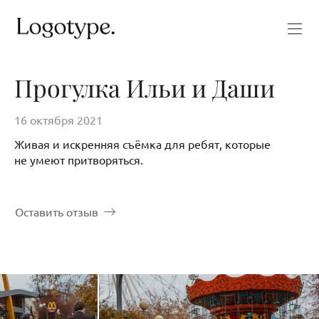
Прогулка Ильи и Даши
16 октября 2021
Живая и искренняя съёмка для ребят, которые
не умеют притворяться.
Оставить отзыв