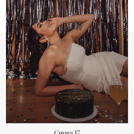
Снова 17