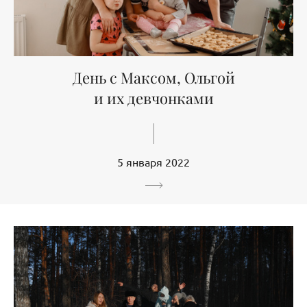
День с Максом, Ольгой
и их девчонками
5 января 2022