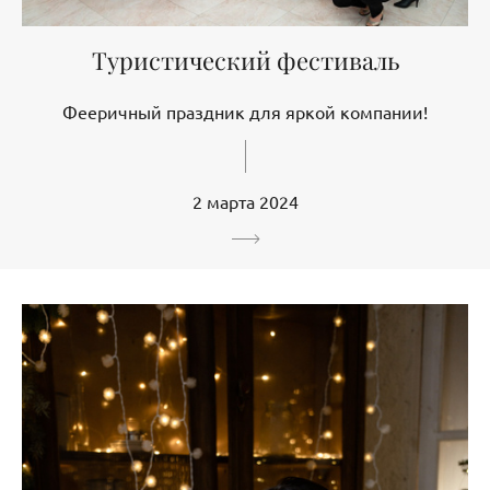
Туристический фестиваль
Фееричный праздник для яркой компании!
2 марта 2024