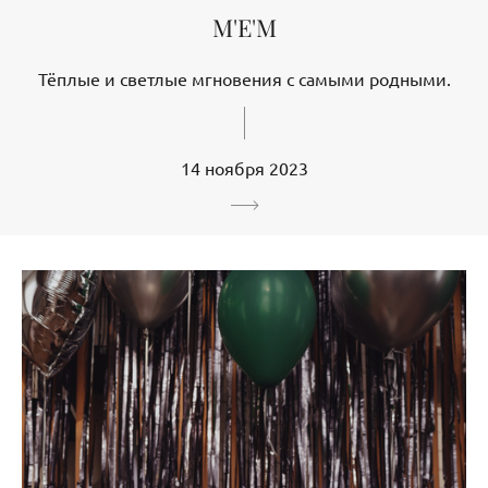
M'E'M
Тёплые и светлые мгновения с самыми родными.
14 ноября 2023