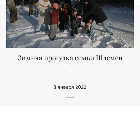
Зимняя прогулка семьи Шлемен
8 января 2022