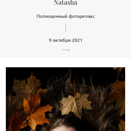
Natasha
Полноценный фоторелакс
9 октября 2021