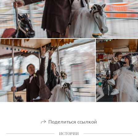
Поделиться ссылкой
ИСТОРИИ