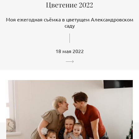
Цветение 2022
Моя ежегодная съёмка в цветущем Александровском
саду
18 мая 2022