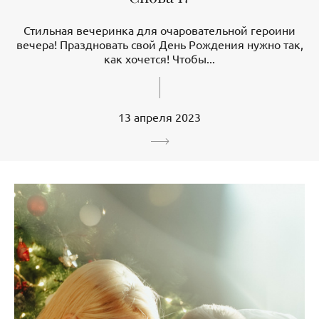
Стильная вечеринка для очаровательной героини
вечера! Праздновать свой День Рождения нужно так,
как хочется! Чтобы...
13 апреля 2023